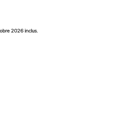
obre 2026 inclus.