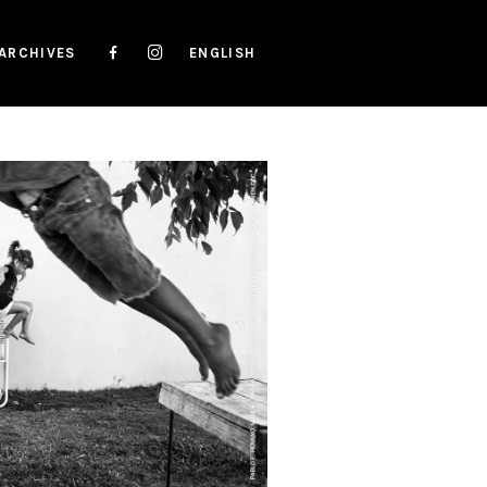
ARCHIVES
ENGLISH