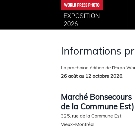
Informations p
La prochaine édition de l’Expo Wor
26 août au 12 octobre 2026
.
Marché Bonsecours (
de la Commune Est)
325, rue de la Commune Est
Vieux-Montréal