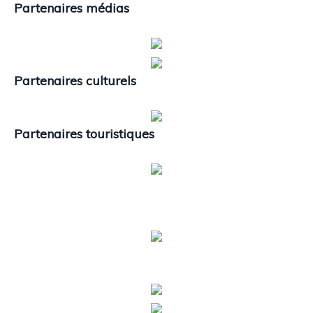
Partenaires médias
Partenaires culturels
Partenaires touristiques