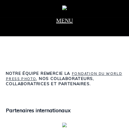
NOTRE ÉQUIPE REMERCIE LA
FONDATION DU WORLD
, NOS COLLABORATEURS,
PRESS PHOTO
COLLABORATRICES ET PARTENAIRES.
Partenaires internationaux