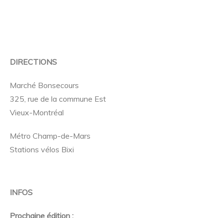
DIRECTIONS
Marché Bonsecours
325, rue de la commune Est
Vieux-Montréal
Métro Champ-de-Mars
Stations vélos Bixi
INFOS
Prochaine édition :