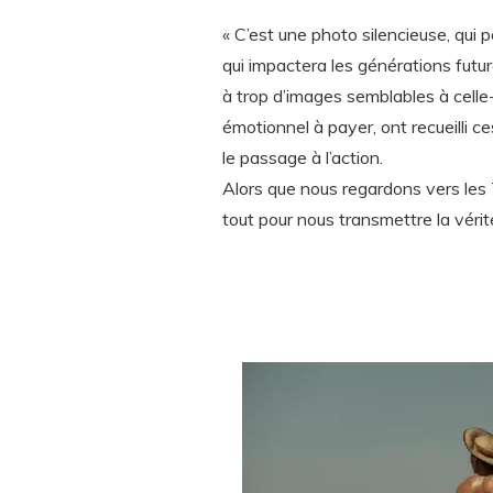
« C’est une photo silencieuse, qui p
qui impactera les générations futu
à trop d’images semblables à celle-
émotionnel à payer, ont recueilli c
le passage à l’action.
Alors que nous regardons vers les
tout pour nous transmettre la vérit