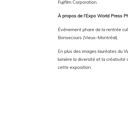
Fujifilm Corporation.
À propos de l’Expo World Press P
Événement phare de la rentrée cul
Bonsecours (Vieux-Montréal).
En plus des images lauréates du W
lumière la diversité et la créativ
cette exposition.