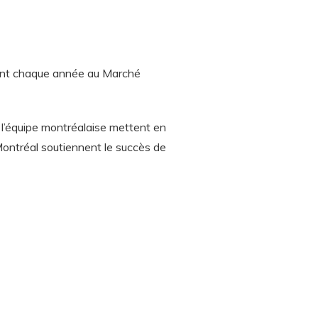
ient chaque année au Marché
 l’équipe montréalaise mettent en
-Montréal soutiennent le succès de