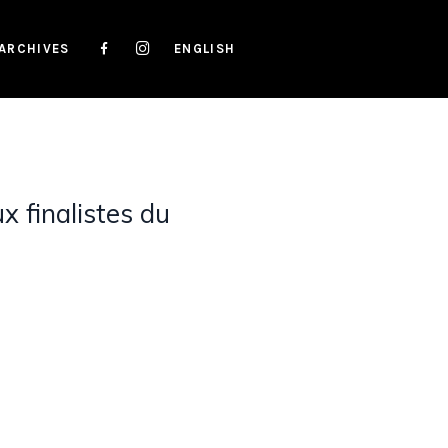
ARCHIVES
ENGLISH
x finalistes du