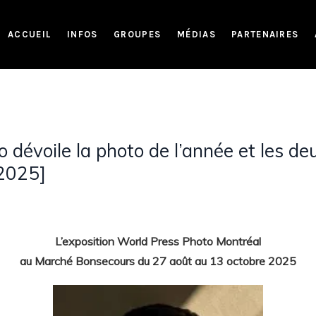
ACCUEIL
INFOS
GROUPES
MÉDIAS
PARTENAIRES
dévoile la photo de l’année et les deu
[2025]
L’exposition World Press Photo Montréal
au Marché Bonsecours du 27 août au 13 octobre 2025