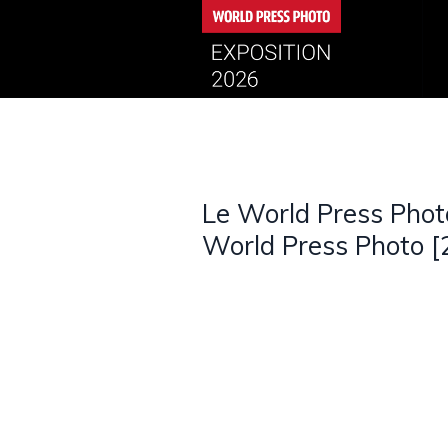
Le World Press Photo 
World Press Photo 