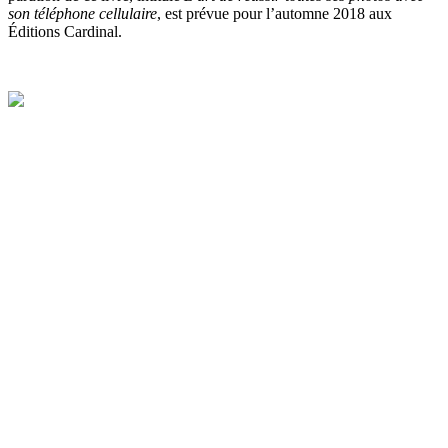
son téléphone cellulaire
, est prévue pour l’automne 2018 aux
Éditions Cardinal.