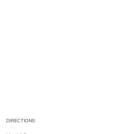
DIRECTIONS