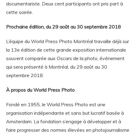
documentariste. Deux cent participants ont pris part à
cette soirée.
Prochaine édition, du 29 août au 30 septembre 2018
L’équipe du World Press Photo Montréal travaille déjà sur
la 13e édition de cette grande exposition internationale
souvent comparée aux Oscars de la photo, événement
qui sera présenté à Montréal, du 29 août au 30
septembre 2018.
À propos du World Press Photo
Fondé en 1955, le World Press Photo est une
organisation indépendante et sans but lucratif basée à
Amsterdam. La fondation s’engage à développer et à
faire progresser des normes élevées en photojournalisme