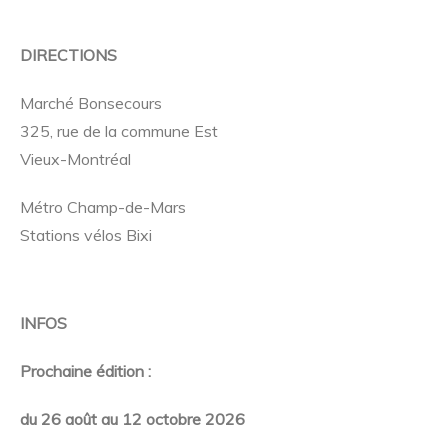
DIRECTIONS
Marché Bonsecours
325, rue de la commune Est
Vieux-Montréal
Métro Champ-de-Mars
Stations vélos Bixi
INFOS
Prochaine édition :
du 26 août au 12 octobre 2026