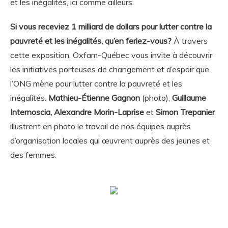
et les inégalités, ici comme ailleurs.
Si vous receviez 1 milliard de dollars pour lutter contre la
pauvreté et les inégalités, qu’en feriez-vous?
À travers
cette exposition, Oxfam-Québec vous invite à découvrir
les initiatives porteuses de changement et d’espoir que
l’ONG mène pour lutter contre la pauvreté et les
inégalités.
Mathieu-Étienne Gagnon
(photo),
Guillaume
Internoscia, Alexandre Morin-Laprise
et
Simon Trepanier
illustrent en photo le travail de nos équipes auprès
d’organisation locales qui œuvrent auprès des jeunes et
des femmes.