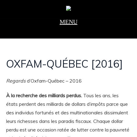
OXFAM-QUÉBEC [2016]
Regards
d’Oxfam-Québec – 2016
À la recherche des milliards perdus.
Tous les ans, les
états perdent des milliards de dollars d’impôts parce que
des individus fortunés et des multinationales dissimulent
leurs richesses dans les paradis fiscaux. Chaque dollar
perdu est une occasion ratée de lutter contre la pauvreté