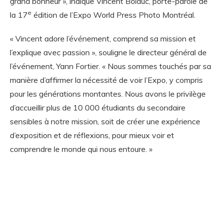
grand bonheur », indique Vincent Bolduc, porte-parole de
e
la 17
édition de l’Expo World Press Photo Montréal.
« Vincent adore l’événement, comprend sa mission et
l’explique avec passion », souligne le directeur général de
l’événement, Yann Fortier. « Nous sommes touchés par sa
manière d’affirmer la nécessité de voir l’Expo, y compris
pour les générations montantes. Nous avons le privilège
d’accueillir plus de 10 000 étudiants du secondaire
sensibles à notre mission, soit de créer une expérience
d’exposition et de réflexions, pour mieux voir et
comprendre le monde qui nous entoure. »