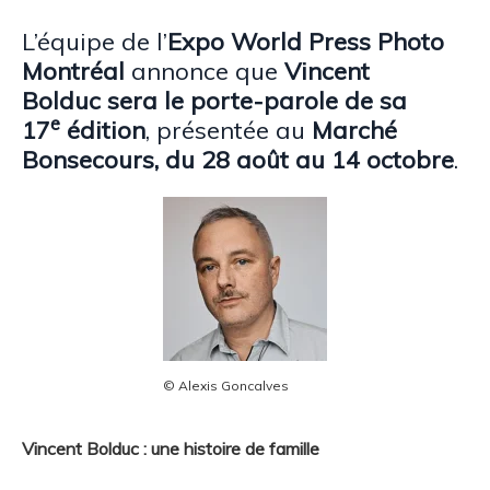
L’équipe de l’
Expo World Press Photo
Montréal
annonce que
Vincent
Bolduc sera le porte-parole de sa
e
17
édition
, présentée au
Marché
Bonsecours, du 28 août au 14 octobre
.
© Alexis Goncalves
Vincent Bolduc : une histoire de famille