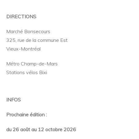
DIRECTIONS
Marché Bonsecours
325, rue de la commune Est
Vieux-Montréal
Métro Champ-de-Mars
Stations vélos Bixi
INFOS
Prochaine édition :
du 26 août au 12 octobre 2026