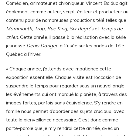
Comédien, animateur et chroniqueur, Vincent Bolduc agit
également comme auteur, script-éditeur et producteur au
contenu pour de nombreuses productions télé telles que
Mammouth, Trop, Rue King, Six degrés
et
Temps de
chien
. Cette année, il passe à la réalisation avec la série
jeunesse
Denis Danger,
diffusée sur les ondes de Télé-
Québec à l’hiver.
« Chaque année, j’attends avec impatience cette
exposition essentielle. Chaque visite est l’occasion de
suspendre le temps pour regarder sous un nouvel angle
les événements qui ont marqué la planète, à travers des
images fortes, parfois sans équivalence. S’y rendre en
famille nous permet d’aborder des sujets cruciaux, avec
toute la bienveillance nécessaire. C’est donc comme
porte-parole que je m’y rendrai cette année, avec un