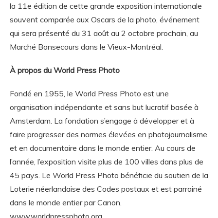
la 11e édition de cette grande exposition internationale
souvent comparée aux Oscars de la photo, événement
qui sera présenté du 31 août au 2 octobre prochain, au
Marché Bonsecours dans le Vieux-Montréal.
À propos du World Press Photo
Fondé en 1955, le World Press Photo est une
organisation indépendante et sans but lucratif basée à
Amsterdam. La fondation s’engage à développer et à
faire progresser des normes élevées en photojournalisme
et en documentaire dans le monde entier. Au cours de
l’année, l’exposition visite plus de 100 villes dans plus de
45 pays. Le World Press Photo bénéficie du soutien de la
Loterie néerlandaise des Codes postaux et est parrainé
dans le monde entier par Canon.
www.worldpressphoto.org