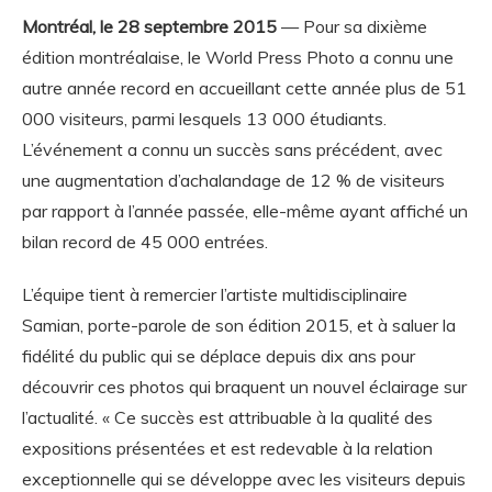
Montréal, le 28 septembre 2015
— Pour sa dixième
édition montréalaise, le World Press Photo a connu une
autre année record en accueillant cette année plus de 51
000 visiteurs, parmi lesquels 13 000 étudiants.
L’événement a connu un succès sans précédent, avec
une augmentation d’achalandage de 12 % de visiteurs
par rapport à l’année passée, elle-même ayant affiché un
bilan record de 45 000 entrées.
L’équipe tient à remercier l’artiste multidisciplinaire
Samian, porte-parole de son édition 2015, et à saluer la
fidélité du public qui se déplace depuis dix ans pour
découvrir ces photos qui braquent un nouvel éclairage sur
l’actualité. « Ce succès est attribuable à la qualité des
expositions présentées et est redevable à la relation
exceptionnelle qui se développe avec les visiteurs depuis