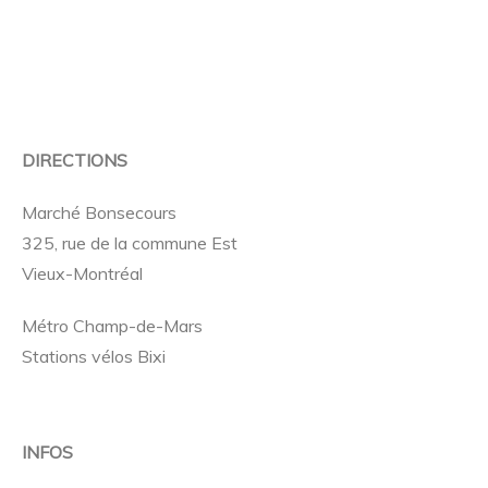
DIRECTIONS
Marché Bonsecours
325, rue de la commune Est
Vieux-Montréal
Métro Champ-de-Mars
Stations vélos Bixi
INFOS