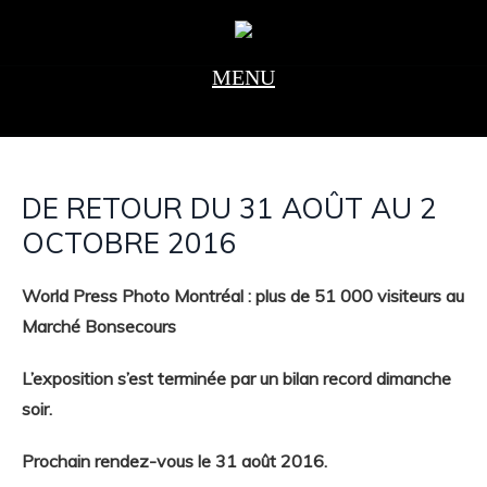
DE RETOUR DU 31 AOÛT AU 2
OCTOBRE 2016
World Press Photo Montréal : plus de 51 000 visiteurs au
Marché Bonsecours
L’exposition s’est terminée par un bilan record dimanche
soir.
Prochain rendez-vous le 31 août 2016.