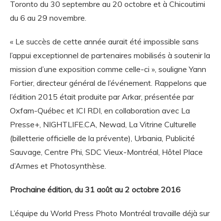
Toronto du 30 septembre au 20 octobre et à Chicoutimi
du 6 au 29 novembre.
« Le succès de cette année aurait été impossible sans
l’appui exceptionnel de partenaires mobilisés à soutenir la
mission d’une exposition comme celle-ci », souligne Yann
Fortier, directeur général de l’événement. Rappelons que
l’édition 2015 était produite par Arkar, présentée par
Oxfam-Québec et ICI RDI, en collaboration avec La
Presse+, NIGHTLIFE.CA, Newad, La Vitrine Culturelle
(billetterie officielle de la prévente), Urbania, Publicité
Sauvage, Centre Phi, SDC Vieux-Montréal, Hôtel Place
d’Armes et Photosynthèse.
Prochaine édition, du 31 août au 2 octobre 2016
L’équipe du World Press Photo Montréal travaille déjà sur