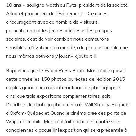
10 ans », souligne Matthieu Rytz, président de la société
Arkar et producteur de l’événement. « Ce qui est
encourageant avec ce nombre de visiteurs,
particulièrement les jeunes adultes et les groupes
scolaires, c’est de voir combien nous demeurons
sensibles à l’évolution du monde, à la place et au rôle que
nous-mêmes pouvons y jouer », ajoute-t-il.
Rappelons que le World Press Photo Montréal exposait
cette année les 150 photos lauréates de l’édition 2015
du plus grand concours international de photographie,
ainsi que trois expositions complémentaires, soit
Deadline, du photographe américain Will Steacy, Regards
d’Oxfam-Québec et Quand le cinéma crée des ponts de
Wapikoni mobile. Montréal fait partie des quatre villes
canadiennes à accueillir l’exposition qui sera présentée à